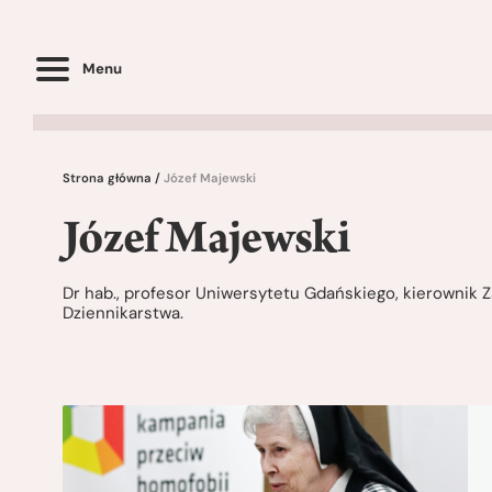
Menu
Strona główna
/
Józef Majewski
Józef Majewski
Dr hab., profesor Uniwersytetu Gdańskiego, kierownik Z
Dziennikarstwa.