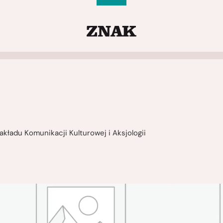
akładu Komunikacji Kulturowej i Aksjologii