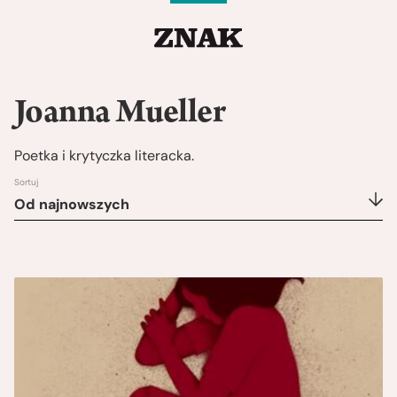
Joanna Mueller
Poetka i krytyczka literacka.
Sortuj
Od najnowszych