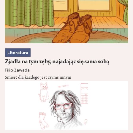
Literatura
Zjadła na tym zęby, najadając się sama sobą
Filip Zawada
Śmierć dla każdego jest czymś innym