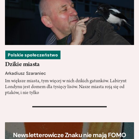
Polskie społeczeństwo
Dzikie miasta
Arkadiusz Szaraniec
Im większe miasta, tym więcej w nich dzikich gatunków. Labirynt
Londynu jest domem dla tysięcy lisów. Nasze miasta roją się od
ptaków, i nie tylko
>
Newsletterowicze Znaku nie mają FOMO