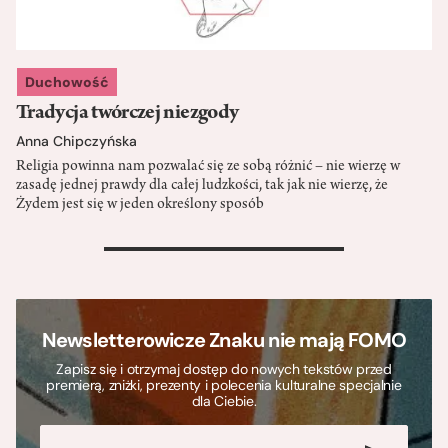
Duchowość
Tradycja twórczej niezgody
Anna Chipczyńska
Religia powinna nam pozwalać się ze sobą różnić – nie wierzę w
zasadę jednej prawdy dla całej ludzkości, tak jak nie wierzę, że
Żydem jest się w jeden określony sposób
>
Newsletterowicze Znaku nie mają FOMO
Zapisz się i otrzymaj dostęp do nowych tekstów przed
premierą, zniżki, prezenty i polecenia kulturalne specjalnie
dla Ciebie.