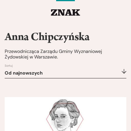
Anna Chipczyńska
Przewodnicząca Zarządu Gminy Wyznaniowej
Żydowskiej w Warszawie.
Sortuj
Od najnowszych