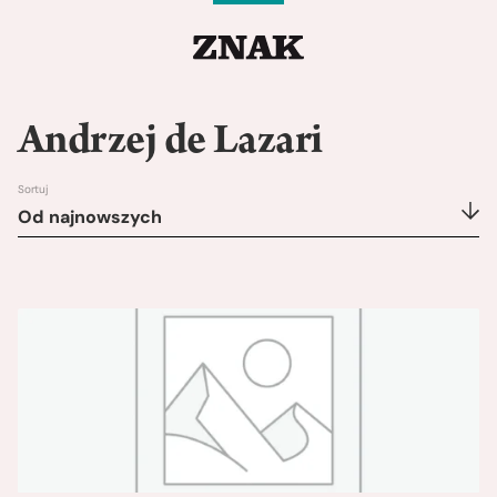
Andrzej de Lazari
Sortuj
Od najnowszych