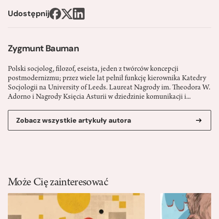
Udostępnij
Zygmunt Bauman
Polski socjolog, filozof, eseista, jeden z twórców koncepcji
postmodernizmu; przez wiele lat pełnił funkcję kierownika Katedry
Socjologii na University of Leeds. Laureat Nagrody im. Theodora W.
Adorno i Nagrody Księcia Asturii w dziedzinie komunikacji i...
Zobacz wszystkie artykuły autora
Może Cię zainteresować