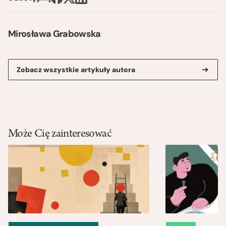
Mirosława Grabowska
Zobacz wszystkie artykuły autora
Może Cię zainteresować