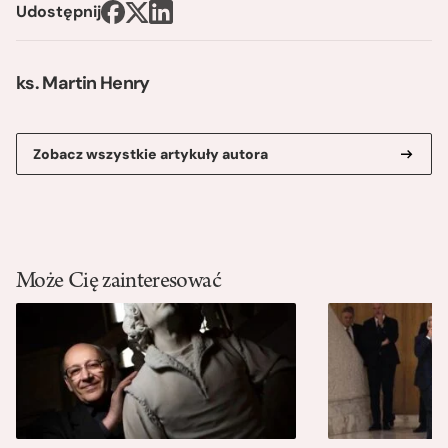
Udostępnij
ks. Martin Henry
Zobacz wszystkie artykuły autora
Może Cię zainteresować