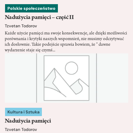
Polskie społeczeństwo
Nadużycia pamięci – część II
Tzvetan Todorov
Każde użycie pamięci ma swoje konsekwencje, ale dzięki możliwości
porównania i krytyki naszych wspomnień, nie musimy odczytywać
ich dosłownie. Takie podejście sprawia bowiem, że " dawne
wydarzenie staje się czymś...
Kultura i Sztuka
Nadużycia pamięci
Tzvetan Todorov