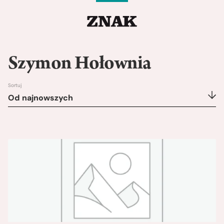
Szymon Hołownia
Sortuj
Od najnowszych