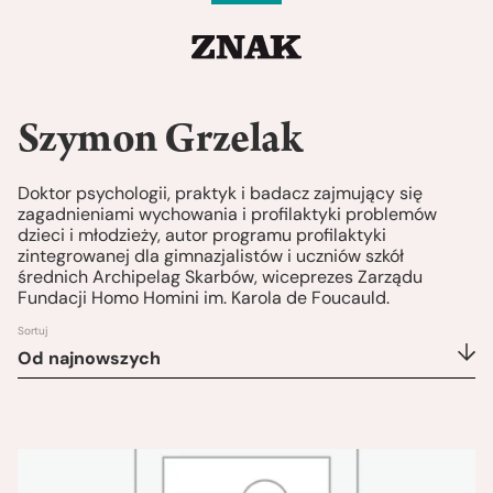
Szymon Grzelak
Doktor psychologii, praktyk i badacz zajmujący się
zagadnieniami wychowania i profilaktyki problemów
dzieci i młodzieży, autor programu profilaktyki
zintegrowanej dla gimnazjalistów i uczniów szkół
średnich Archipelag Skarbów, wiceprezes Zarządu
Fundacji Homo Homini im. Karola de Foucauld.
Sortuj
Od najnowszych