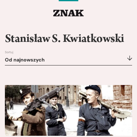
Stanisław S. Kwiatkowski
Sortuj
Od najnowszych