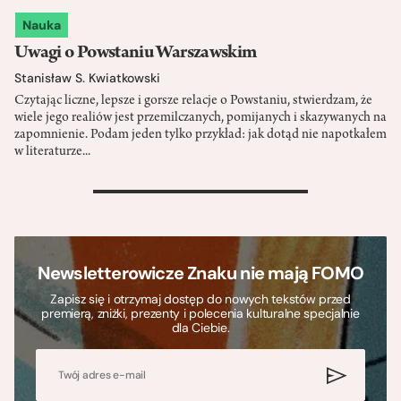
Nauka
Uwagi o Powstaniu Warszawskim
Stanisław S. Kwiatkowski
Czytając liczne, lepsze i gorsze relacje o Powstaniu, stwierdzam, że
wiele jego realiów jest przemilczanych, pomijanych i skazywanych na
zapomnienie. Podam jeden tylko przykład: jak dotąd nie napotkałem
w literaturze...
>
Newsletterowicze Znaku nie mają FOMO
Zapisz się i otrzymaj dostęp do nowych tekstów przed
premierą, zniżki, prezenty i polecenia kulturalne specjalnie
dla Ciebie.