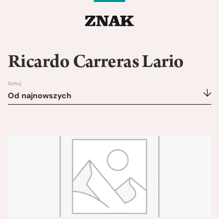
Ricardo Carreras Lario
Sortuj
Od najnowszych