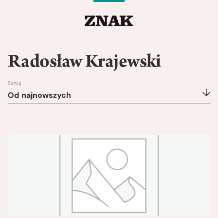
Radosław Krajewski
Sortuj
Od najnowszych