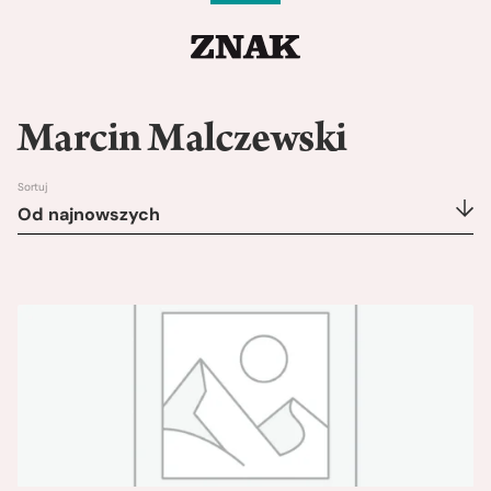
Marcin Malczewski
Sortuj
Od najnowszych