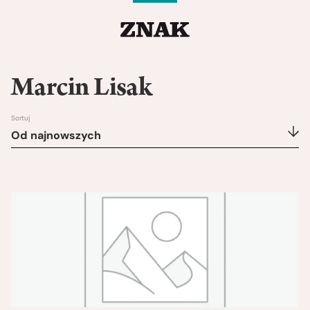
Marcin Lisak
Sortuj
Od najnowszych