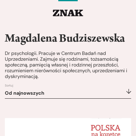
Magdalena Budziszewska
Dr psychologii. Pracuje w Centrum Badań nad
Uprzedzeniami. Zajmuje się rodzinami, tożsamością
społeczną, pamięcią własnej i rodzinnej przeszłości,
rozumieniem nierówności społecznych, uprzedzeniami i
dyskryminacją.
Sortuj
Od najnowszych