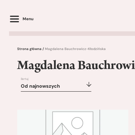
Menu
Strona główna
/
Magdalena Bauchrowicz-Kłodzińska
Magdalena Bauchrowi
Sortuj
Od najnowszych