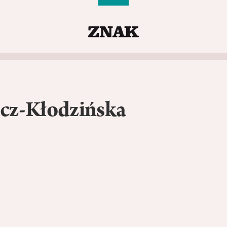
cz-Kłodzińska