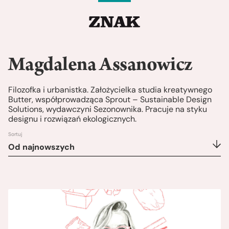
Magdalena Assanowicz
Filozofka i urbanistka. Założycielka studia kreatywnego
Butter, współprowadząca Sprout – Sustainable Design
Solutions, wydawczyni Sezonownika. Pracuje na styku
designu i rozwiązań ekologicznych.
Sortuj
Od najnowszych