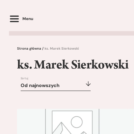
Menu
Strona główna
/
ks. Marek Sierkowski
ks. Marek Sierkowski
Sortuj
Od najnowszych