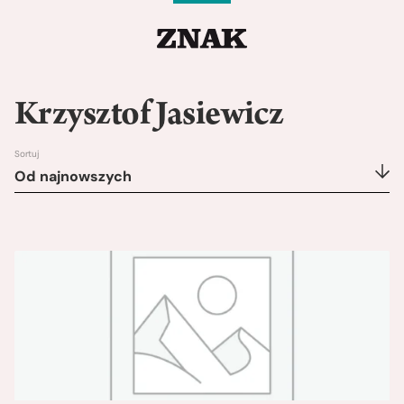
Krzysztof Jasiewicz
Sortuj
Od najnowszych