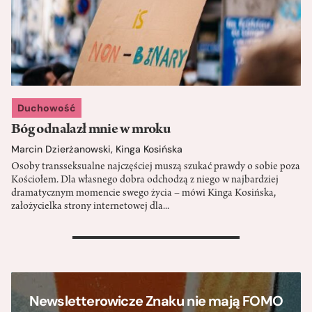
Duchowość
Bóg odnalazł mnie w mroku
Marcin Dzierżanowski
,
Kinga Kosińska
Osoby transseksualne najczęściej muszą szukać prawdy o sobie poza
Kościołem. Dla własnego dobra odchodzą z niego w najbardziej
dramatycznym momencie swego życia – mówi Kinga Kosińska,
założycielka strony internetowej dla...
>
Newsletterowicze Znaku nie mają FOMO