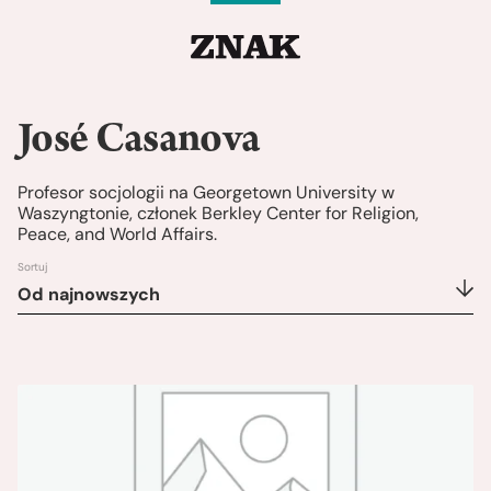
José Casanova
Profesor socjologii na Georgetown University w
Waszyngtonie, członek Berkley Center for Religion,
Peace, and World Affairs.
Sortuj
Od najnowszych