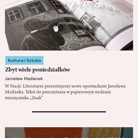
Kultura i Sztuka
Zbyt wiele poniedziałków
Jarosław Maślanek
W Stacji: Literaturze prezentujemy nowe opowiadanie Jarosława
Maślanka. Tekst do przeczytania w papierowym wydaniu
miesięcznika „Znak”
>