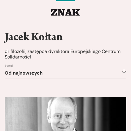
Jacek Kołtan
dr filozofii, zastępca dyrektora Europejskiego Centrum
Solidarności
Sortuj
Od najnowszych