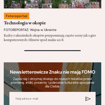
Fotoreportaż
Technologia w okopie
FOTOREPORTAŻ: Wojna w Ukrainie
Kadry z ukraińskich okopów przypominają często sceny jak z gier
komputerowych i filmów spod znaku sci-fi
>
Newsletterowicze Znaku nie mają FOMO
Zapisz się i otrzymaj dostęp do nowych tekstów przed
premierą, zniżki, prezenty i polecenia kulturalne specjalnie
dla Ciebie.