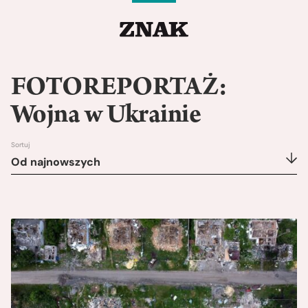
FOTOREPORTAŻ:
Wojna w Ukrainie
Sortuj
Od najnowszych