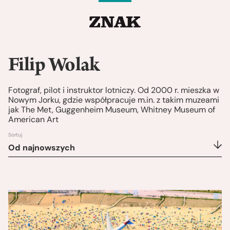
Filip Wolak
Fotograf, pilot i instruktor lotniczy. Od 2000 r. mieszka w
Nowym Jorku, gdzie współpracuje m.in. z takim muzeami
jak The Met, Guggenheim Museum, Whitney Museum of
American Art
Sortuj
Od najnowszych