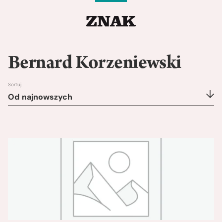
Bernard Korzeniewski
Sortuj
Od najnowszych