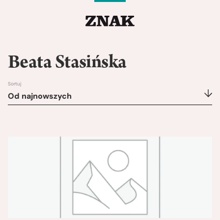
Beata Stasińska
Sortuj
Od najnowszych