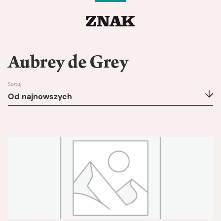
Aubrey de Grey
Sortuj
Od najnowszych