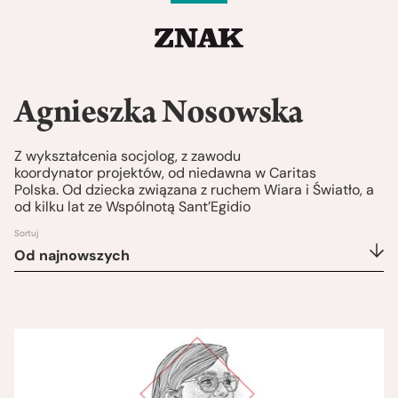
Agnieszka Nosowska
Z wykształcenia socjolog, z zawodu
koordynator projektów, od niedawna w Caritas
Polska. Od dziecka związana z ruchem Wiara i Światło, a
od kilku lat ze Wspólnotą Sant’Egidio
Sortuj
Od najnowszych