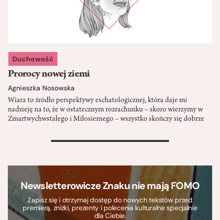
Duchowość
Prorocy nowej ziemi
Agnieszka Nosowska
Wiara to źródło perspektywy eschatologicznej, która daje mi
nadzieję na to, że w ostatecznym rozrachunku – skoro wierzymy w
Zmartwychwstałego i Miłosiernego – wszystko skończy się dobrze
>
Newsletterowicze Znaku nie mają FOMO
Zapisz się i otrzymaj dostęp do nowych tekstów przed
premierą, zniżki, prezenty i polecenia kulturalne specjalnie
dla Ciebie.