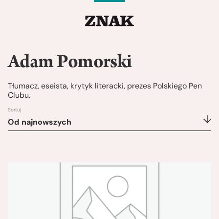
Adam Pomorski
Tłumacz, eseista, krytyk literacki, prezes Polskiego Pen
Clubu.
Sortuj
Od najnowszych