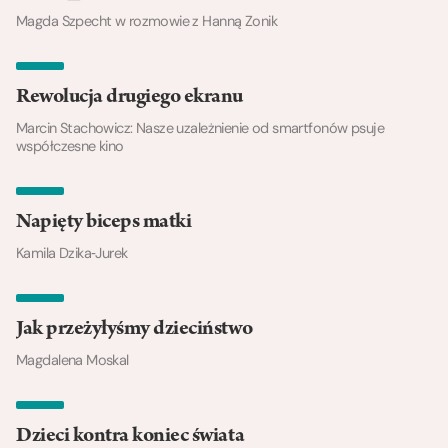
Magda Szpecht w rozmowie z Hanną Zonik
Rewolucja drugiego ekranu
Marcin Stachowicz: Nasze uzależnienie od smartfonów psuje
współczesne kino
Napięty biceps matki
Kamila Dzika‑Jurek
Jak przeżyłyśmy dzieciństwo
Magdalena Moskal
Dzieci kontra koniec świata