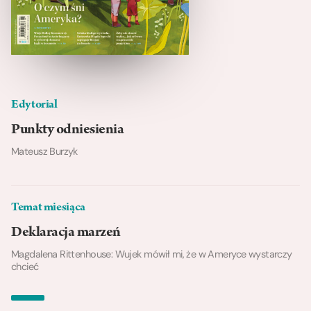
Edytorial
Punkty odniesienia
Mateusz Burzyk
Temat miesiąca
Deklaracja marzeń
Magdalena Rittenhouse: Wujek mówił mi, że w Ameryce wystarczy
chcieć