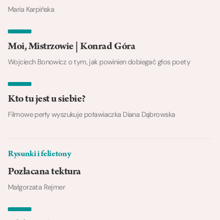
Maria Karpińska
Moi, Mistrzowie | Konrad Góra
Wojciech Bonowicz o tym, jak powinien dobiegać głos poety
Kto tu jest u siebie?
Filmowe perły wyszukuje poławiaczka Diana Dąbrowska
Rysunki i felietony
Pozłacana tektura
Małgorzata Rejmer