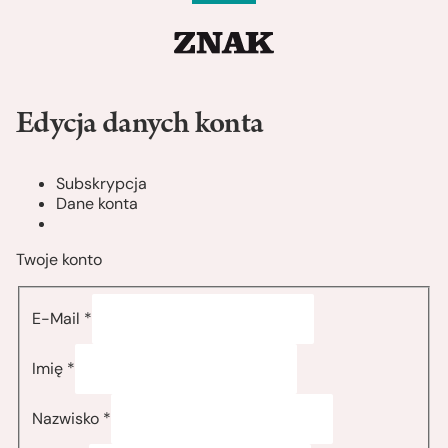
Edycja danych konta
Subskrypcja
Dane konta
Twoje konto
E-Mail *
Imię *
Nazwisko *