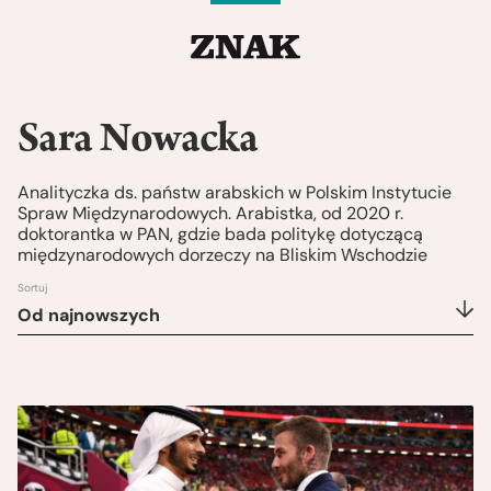
Sara Nowacka
Analityczka ds. państw arabskich w Polskim Instytucie
Spraw Międzynarodowych. Arabistka, od 2020 r.
doktorantka w PAN, gdzie bada politykę dotyczącą
międzynarodowych dorzeczy na Bliskim Wschodzie
Sortuj
Od najnowszych