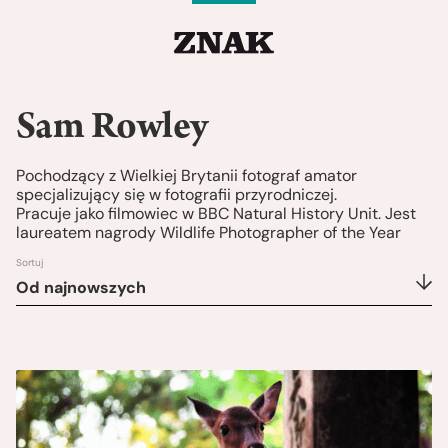
Sam Rowley
Pochodzący z Wielkiej Brytanii fotograf amator
specjalizujący się w fotografii przyrodniczej.
Pracuje jako filmowiec w BBC Natural History Unit. Jest
laureatem nagrody Wildlife Photographer of the Year
Sortuj
Od najnowszych