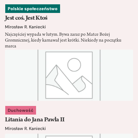
Polskie społeczeństwo
Jest coś. Jest Ktoś
Mirosław R. Kaniecki
Najczęściej wypada w lutym. Bywa zaraz po Matce Bożej
Gromnicznej, kiedy karnawał jest krótki. Niekiedy na początku
marca
Duchowość
Litania do Jana Pawła II
Mirosław R. Kaniecki