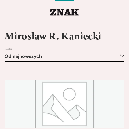
Mirosław R. Kaniecki
Sortuj
Od najnowszych