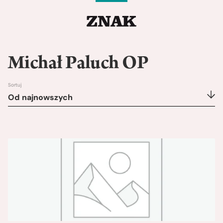
Michał Paluch OP
Sortuj
Od najnowszych