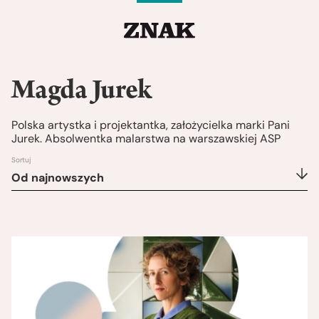
Magda Jurek
Polska artystka i projektantka, założycielka marki Pani
Jurek. Absolwentka malarstwa na warszawskiej ASP
Sortuj
Od najnowszych