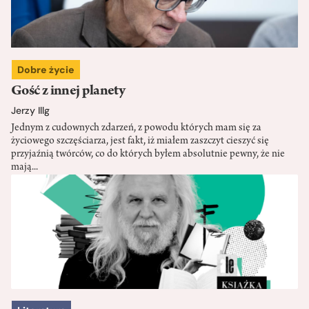
Dobre życie
Gość z innej planety
Jerzy Illg
Jednym z cudownych zdarzeń, z powodu których mam się za
życiowego szczęściarza, jest fakt, iż miałem zaszczyt cieszyć się
przyjaźnią twórców, co do których byłem absolutnie pewny, że nie
mają...