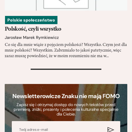
Polskie społeczeństwo
Polskość, czyli wszystko
Jarosław Marek Rymkiewicz
Co się dla mnie wiąże z pojęciem polskości? Wszystko. Czym jest dla
mnie polskość? Wszystkim. Zabrzmiało to jakoś patetycznie, więc
zaraz muszę powiedzieć, że w moim rozumieniu nie ma w...
>
Newsletterowicze Znaku nie mają FOMO
Zapisz się i otrzymaj dostęp do nowych tekstów przed
premierą, zniżki, prezenty i polecenia kulturalne specjalnie
dla Ciebie.