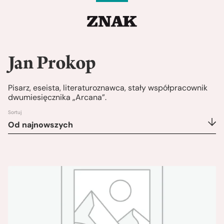
Jan Prokop
Pisarz, eseista, literaturoznawca, stały współpracownik
dwumiesięcznika „Arcana”.
Sortuj
Od najnowszych