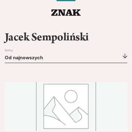
Jacek Sempoliński
Sortuj
Od najnowszych