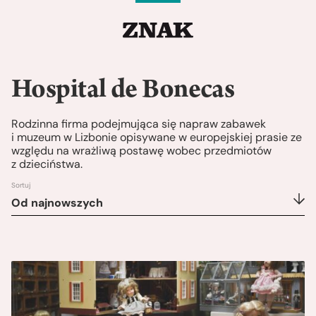
Hospital de Bonecas
Rodzinna firma podejmująca się napraw zabawek
i muzeum w Lizbonie opisywane w europejskiej prasie ze
względu na wrażliwą postawę wobec przedmiotów
z dzieciństwa.
Sortuj
Od najnowszych