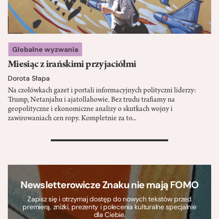
Globalne wyzwania
Miesiąc z irańskimi przyjaciółmi
Dorota Słapa
Na czołówkach gazet i portali informacyjnych polityczni liderzy:
Trump, Netanjahu i ajatollahowie. Bez trudu trafiamy na
geopolityczne i ekonomiczne analizy o skutkach wojny i
zawirowaniach cen ropy. Kompletnie za to...
>
Newsletterowicze Znaku nie mają FOMO
Zapisz się i otrzymaj dostęp do nowych tekstów przed
premierą, zniżki, prezenty i polecenia kulturalne specjalnie
dla Ciebie.