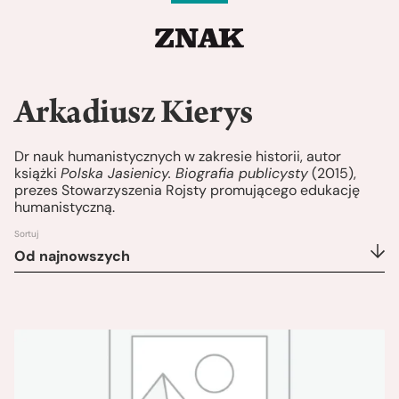
Arkadiusz Kierys
Dr nauk humanistycznych w zakresie historii, autor
książki
Polska Jasienicy. Biografia publicysty
(2015),
prezes Stowarzyszenia Rojsty promującego edukację
humanistyczną.
Sortuj
Od najnowszych