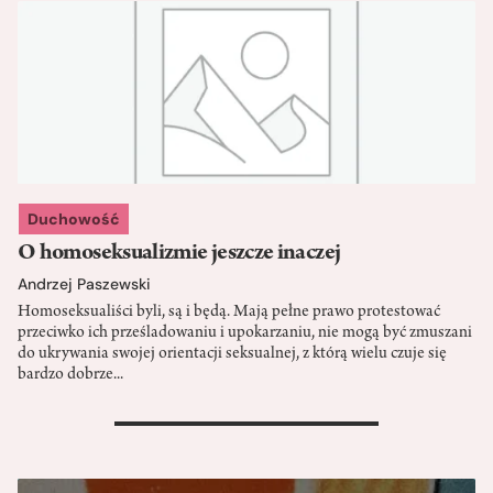
Duchowość
O homoseksualizmie jeszcze inaczej
Andrzej Paszewski
Homoseksualiści byli, są i będą. Mają pełne prawo protestować
przeciwko ich prześladowaniu i upokarzaniu, nie mogą być zmuszani
do ukrywania swojej orientacji seksualnej, z którą wielu czuje się
bardzo dobrze...
>