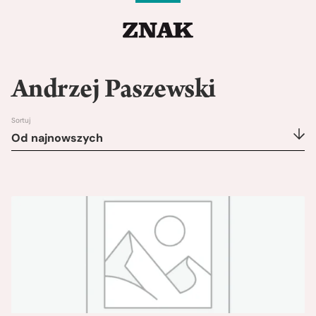
Andrzej Paszewski
Sortuj
Od najnowszych