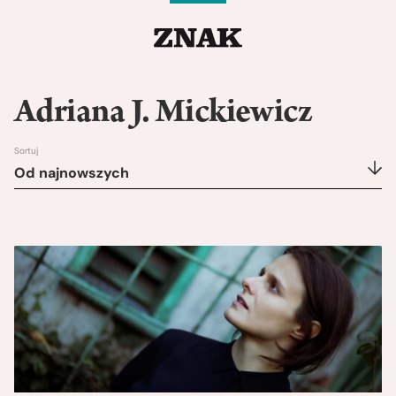
Adriana J. Mickiewicz
Sortuj
Od najnowszych