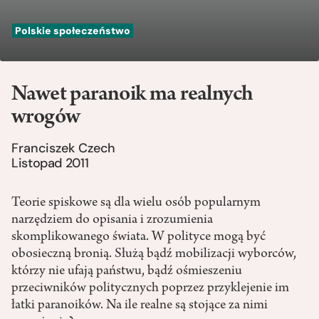
Polskie społeczeństwo
Nawet paranoik ma realnych
wrogów
Franciszek Czech
Listopad 2011
Teorie spiskowe są dla wielu osób popularnym
narzędziem do opisania i zrozumienia
skomplikowanego świata. W polityce mogą być
obosieczną bronią. Służą bądź mobilizacji wyborców,
którzy nie ufają państwu, bądź ośmieszeniu
przeciwników politycznych poprzez przyklejenie im
łatki paranoików. Na ile realne są stojące za nimi